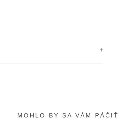
MOHLO BY SA VÁM PÁČIŤ