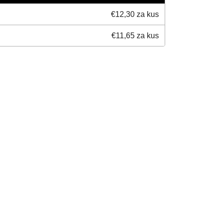
€12,30 za kus
€11,65 za kus