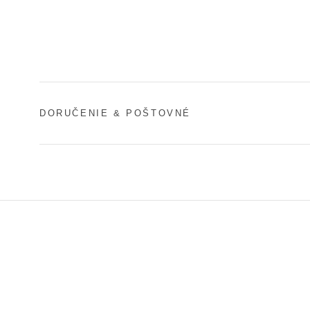
DORUČENIE & POŠTOVNÉ