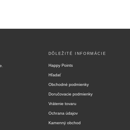
DÔLEŽITÉ INFORMÁCIE
Happy Points
e.
Hľadať
Obchodné podmienky
Doručovacie podmienky
Vrátenie tovaru
Ochrana údajov
Kamenný obchod