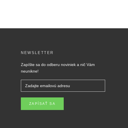
NEWSLETTER
Zapíšte sa do odberu noviniek a nič Vám
neunikne!
ZAPÍSAŤ SA