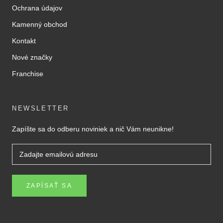
Ochrana údajov
Kamenný obchod
Kontakt
Nové značky
Franchise
NEWSLETTER
Zapíšte sa do odberu noviniek a nič Vám neunikne!
ZAPÍSAŤ SA