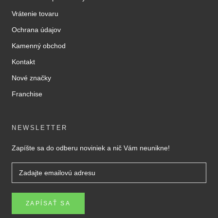
Vrátenie tovaru
Ochrana údajov
Kamenný obchod
Kontakt
Nové značky
Franchise
NEWSLETTER
Zapíšte sa do odberu noviniek a nič Vám neunikne!
ZAPÍSAŤ SA