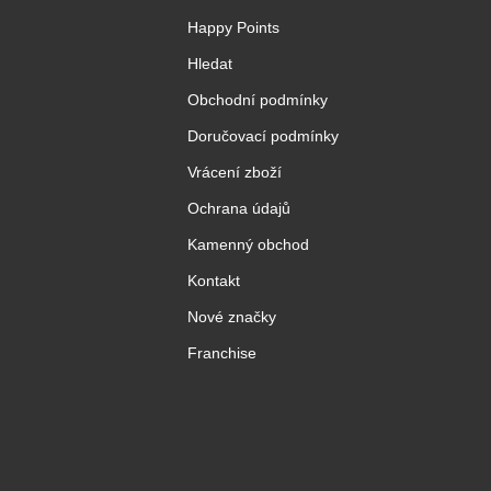
Happy Points
Hledat
Obchodní podmínky
Doručovací podmínky
Vrácení zboží
Ochrana údajů
Kamenný obchod
Kontakt
Nové značky
Franchise