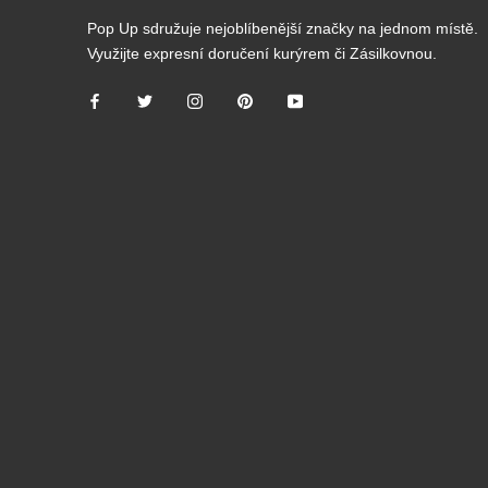
Pop Up sdružuje nejoblíbenější značky na jednom místě.
Využijte expresní doručení kurýrem či Zásilkovnou.