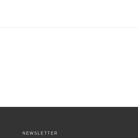
NEWSLETTER