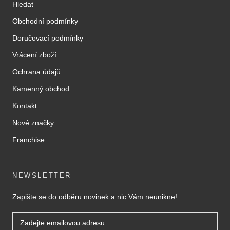
Hledat
Obchodní podmínky
Doručovací podmínky
Vrácení zboží
Ochrana údajů
Kamenný obchod
Kontakt
Nové značky
Franchise
NEWSLETTER
Zapište se do odběru novinek a nic Vám neunikne!