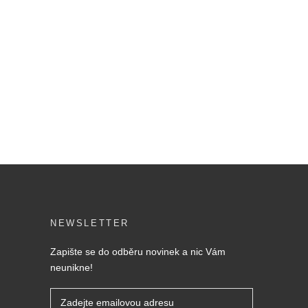
NEWSLETTER
Zapište se do odběru novinek a nic Vám
neunikne!