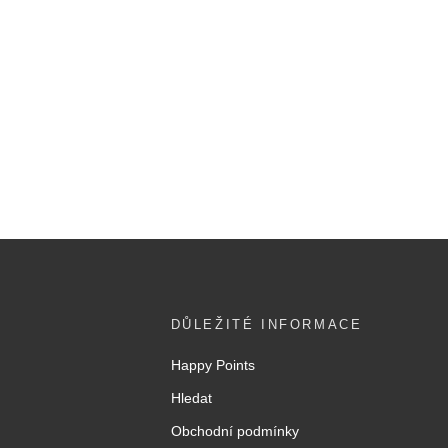
DŮLEŽITÉ INFORMACE
Happy Points
Hledat
Obchodní podmínky