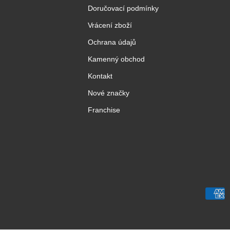
Doručovací podmínky
Vrácení zboží
Ochrana údajů
Kamenný obchod
Kontakt
Nové značky
Franchise