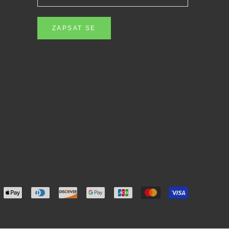
ZAPSAT SE