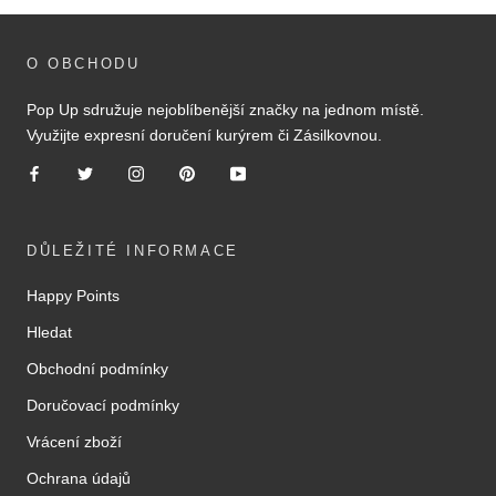
O OBCHODU
Pop Up sdružuje nejoblíbenější značky na jednom místě.
Využijte expresní doručení kurýrem či Zásilkovnou.
DŮLEŽITÉ INFORMACE
Happy Points
Hledat
Obchodní podmínky
Doručovací podmínky
Vrácení zboží
Ochrana údajů