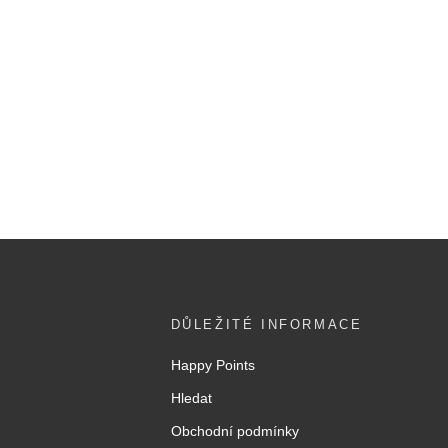
DŮLEŽITÉ INFORMACE
Happy Points
Hledat
Obchodní podmínky