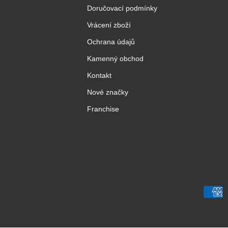
Doručovací podmínky
Vrácení zboží
Ochrana údajů
Kamenný obchod
Kontakt
Nové značky
Franchise