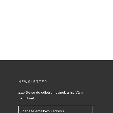
NEWSLETTER
Zapište se do odběru novinek a nic Vám
neunikne!