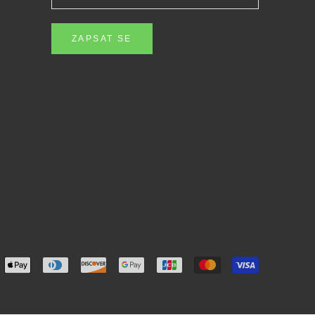
ZAPSAT SE